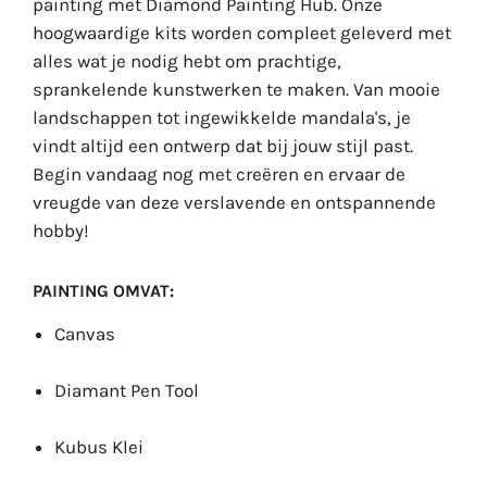
painting met Diamond Painting Hub. Onze
hoogwaardige kits worden compleet geleverd met
alles wat je nodig hebt om prachtige,
sprankelende kunstwerken te maken. Van mooie
landschappen tot ingewikkelde mandala's, je
vindt altijd een ontwerp dat bij jouw stijl past.
Begin vandaag nog met creëren en ervaar de
vreugde van deze verslavende en ontspannende
hobby!
PAINTING OMVAT:
Canvas
Diamant Pen Tool
Kubus Klei