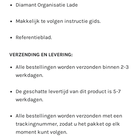
Diamant Organisatie Lade
Makkelijk te volgen instructie gids.
Referentieblad.
VERZENDING EN LEVERING:
Alle bestellingen worden verzonden binnen 2-3
werkdagen.
De geschatte levertijd van dit product is 5-7
werkdagen.
Alle bestellingen worden verzonden met een
trackingnummer, zodat u het pakket op elk
moment kunt volgen.