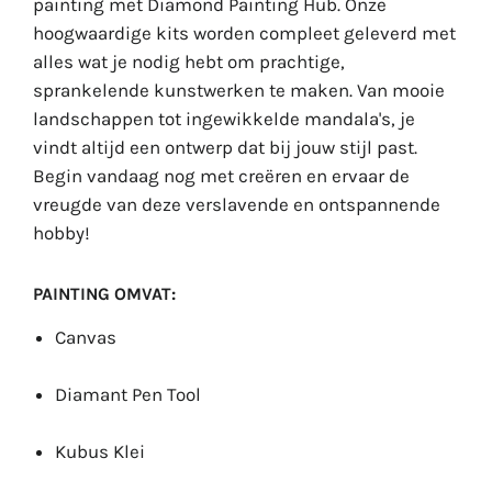
painting met Diamond Painting Hub. Onze
hoogwaardige kits worden compleet geleverd met
alles wat je nodig hebt om prachtige,
sprankelende kunstwerken te maken. Van mooie
landschappen tot ingewikkelde mandala's, je
vindt altijd een ontwerp dat bij jouw stijl past.
Begin vandaag nog met creëren en ervaar de
vreugde van deze verslavende en ontspannende
hobby!
PAINTING OMVAT:
Canvas
Diamant Pen Tool
Kubus Klei