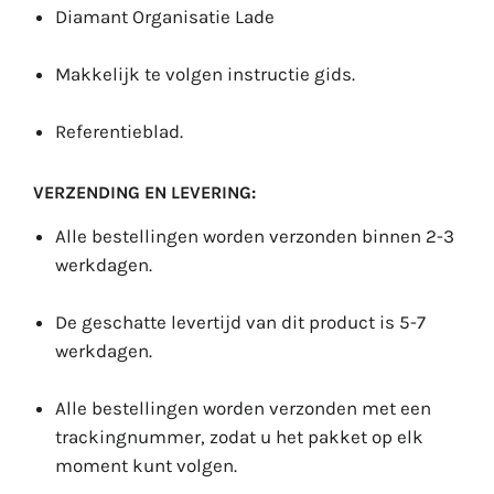
Diamant Organisatie Lade
Makkelijk te volgen instructie gids.
Referentieblad.
VERZENDING EN LEVERING:
Alle bestellingen worden verzonden binnen 2-3
werkdagen.
De geschatte levertijd van dit product is 5-7
werkdagen.
Alle bestellingen worden verzonden met een
trackingnummer, zodat u het pakket op elk
moment kunt volgen.