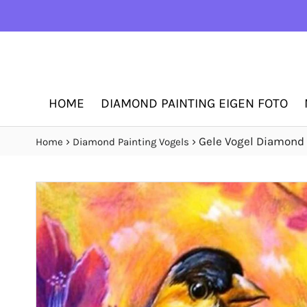
HOME
DIAMOND PAINTING EIGEN FOTO
›
›
Gele Vogel Diamond 
Home
Diamond Painting Vogels